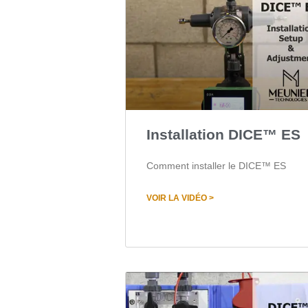
Installation DICE™ ES
Comment installer le DICE™ ES
VOIR LA VIDÉO >