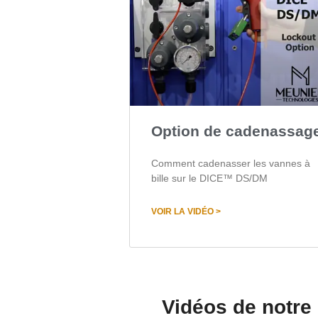
Option de cadenassag
Comment cadenasser les vannes à
bille sur le DICE™ DS/DM
VOIR LA VIDÉO >
Vidéos de notre 