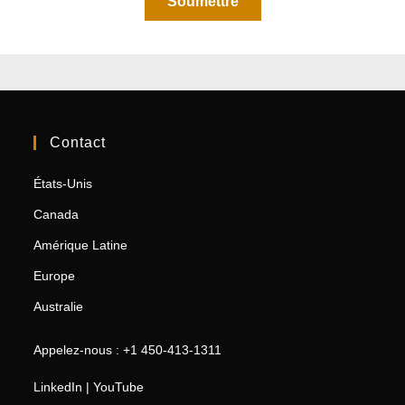
Contact
États-Unis
Canada
Amérique Latine
Europe
Australie
Appelez-nous : +1 450-413-1311
LinkedIn
|
YouTube