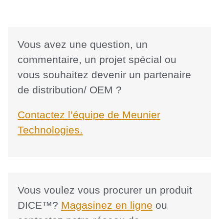
Vous avez une question, un
commentaire, un projet spécial ou
vous souhaitez devenir un partenaire
de distribution/ OEM ?
Contactez l’équipe de Meunier
Technologies.
Vous voulez vous procurer un produit
DICE™?
Magasinez en ligne
ou