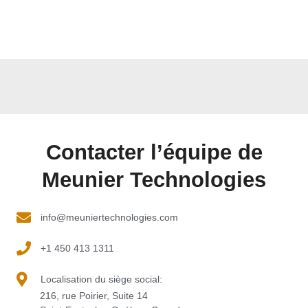
Contacter l’équipe de
Meunier Technologies
info@meuniertechnologies.com
+1 450 413 1311
Localisation du siège social:
216, rue Poirier, Suite 14