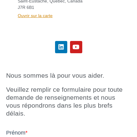
Saint-Eustache, Québec, Canada
J7R 6B1
Ouvrir sur la carte
Nous sommes là pour vous aider.
Veuillez remplir ce formulaire pour toute
demande de renseignements et nous
vous répondrons dans les plus brefs
délais.