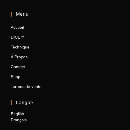
Menu
Accueil
DICE™
Technique
À Propos
Contact
Shop
Termes de vente
Langue
English
Français